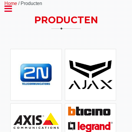
Home
/ Producten
PRODUCTEN