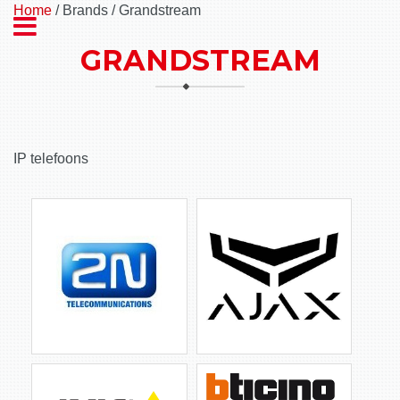
Home
/ Brands / Grandstream
GRANDSTREAM
IP telefoons