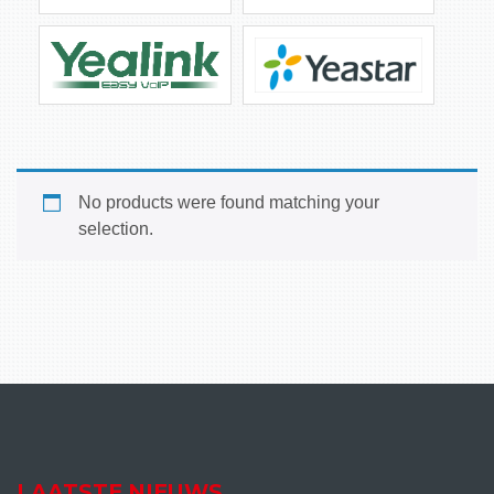
No products were found matching your
selection.
LAATSTE NIEUWS