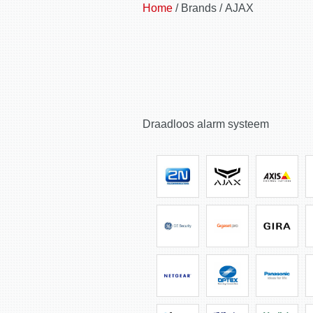
Home
/ Brands / AJAX
Draadloos alarm systeem