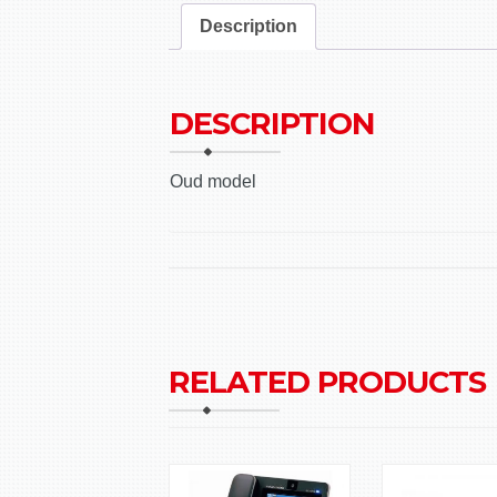
Description
DESCRIPTION
Oud model
RELATED PRODUCTS