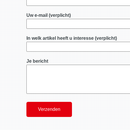
Uw e-mail (verplicht)
In welk artikel heeft u interesse (verplicht)
Je bericht