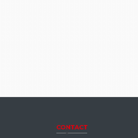
CONTACT