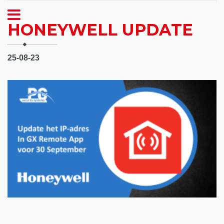
HONEYWELL UPDATE
25-08-23