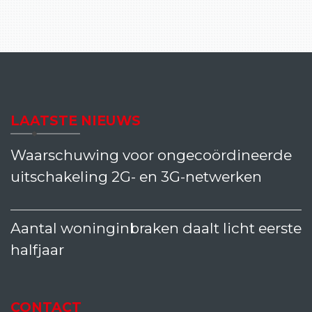
LAATSTE NIEUWS
Waarschuwing voor ongecoördineerde
uitschakeling 2G- en 3G-netwerken
Aantal woninginbraken daalt licht eerste
halfjaar
CONTACT