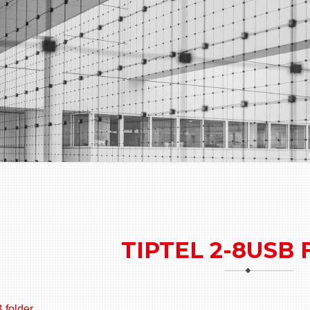
TIPTEL 2-8USB
 folder