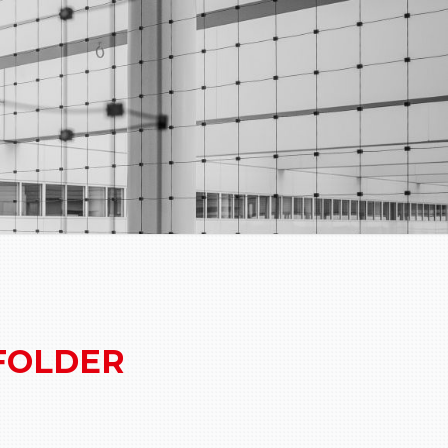
 FOLDER