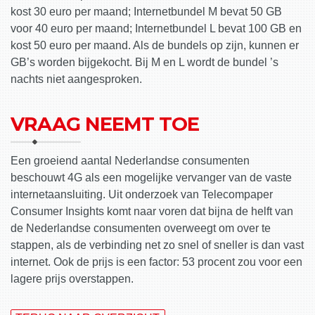
kost 30 euro per maand; Internetbundel M bevat 50 GB
voor 40 euro per maand; Internetbundel L bevat 100 GB en
kost 50 euro per maand. Als de bundels op zijn, kunnen er
GB’s worden bijgekocht. Bij M en L wordt de bundel ’s
nachts niet aangesproken.
VRAAG NEEMT TOE
Een groeiend aantal Nederlandse consumenten
beschouwt 4G als een mogelijke vervanger van de vaste
internetaansluiting. Uit onderzoek van Telecompaper
Consumer Insights komt naar voren dat bijna de helft van
de Nederlandse consumenten overweegt om over te
stappen, als de verbinding net zo snel of sneller is dan vast
internet. Ook de prijs is een factor: 53 procent zou voor een
lagere prijs overstappen.