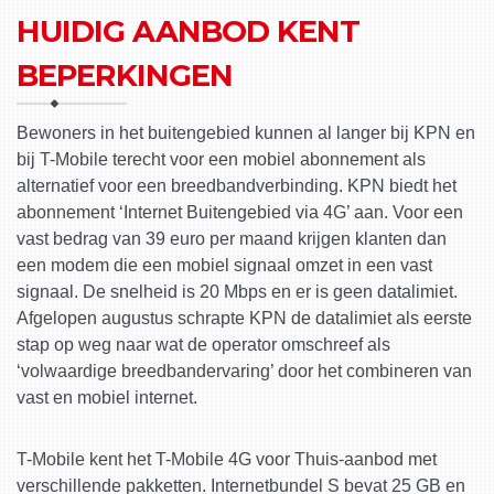
HUIDIG AANBOD KENT
BEPERKINGEN
Bewoners in het buitengebied kunnen al langer bij KPN en
bij T-Mobile terecht voor een mobiel abonnement als
alternatief voor een breedbandverbinding. KPN biedt het
abonnement ‘Internet Buitengebied via 4G’ aan. Voor een
vast bedrag van 39 euro per maand krijgen klanten dan
een modem die een mobiel signaal omzet in een vast
signaal. De snelheid is 20 Mbps en er is geen datalimiet.
Afgelopen augustus schrapte KPN de datalimiet als eerste
stap op weg naar wat de operator omschreef als
‘volwaardige breedbandervaring’ door het combineren van
vast en mobiel internet.
T-Mobile kent het T-Mobile 4G voor Thuis-aanbod met
verschillende pakketten. Internetbundel S bevat 25 GB en