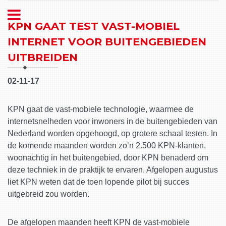
KPN GAAT TEST VAST-MOBIEL
INTERNET VOOR BUITENGEBIEDEN
UITBREIDEN
02-11-17
KPN gaat de vast-mobiele technologie, waarmee de
internetsnelheden voor inwoners in de buitengebieden van
Nederland worden opgehoogd, op grotere schaal testen. In
de komende maanden worden zo’n 2.500 KPN-klanten,
woonachtig in het buitengebied, door KPN benaderd om
deze techniek in de praktijk te ervaren. Afgelopen augustus
liet KPN weten dat de toen lopende pilot bij succes
uitgebreid zou worden.
De afgelopen maanden heeft KPN de vast-mobiele