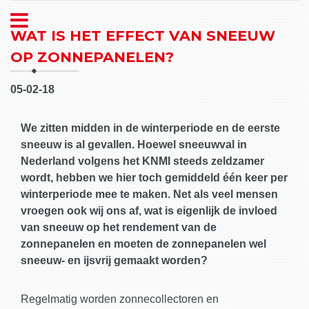
WAT IS HET EFFECT VAN SNEEUW
OP ZONNEPANELEN?
05-02-18
We zitten midden in de winterperiode en de eerste
sneeuw is al gevallen. Hoewel sneeuwval in
Nederland volgens het KNMI steeds zeldzamer
wordt, hebben we hier toch gemiddeld één keer per
winterperiode mee te maken. Net als veel mensen
vroegen ook wij ons af, wat is eigenlijk de invloed
van sneeuw op het rendement van de
zonnepanelen en moeten de zonnepanelen wel
sneeuw- en ijsvrij gemaakt worden?
Regelmatig worden zonnecollectoren en