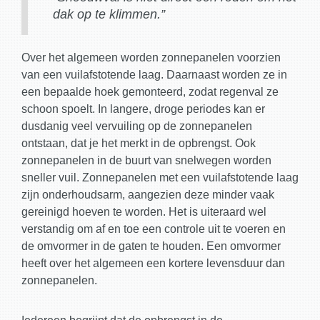
dak op te klimmen.”
Over het algemeen worden zonnepanelen voorzien
van een vuilafstotende laag. Daarnaast worden ze in
een bepaalde hoek gemonteerd, zodat regenval ze
schoon spoelt. In langere, droge periodes kan er
dusdanig veel vervuiling op de zonnepanelen
ontstaan, dat je het merkt in de opbrengst. Ook
zonnepanelen in de buurt van snelwegen worden
sneller vuil. Zonnepanelen met een vuilafstotende laag
zijn onderhoudsarm, aangezien deze minder vaak
gereinigd hoeven te worden. Het is uiteraard wel
verstandig om af en toe een controle uit te voeren en
de omvormer in de gaten te houden. Een omvormer
heeft over het algemeen een kortere levensduur dan
zonnepanelen.