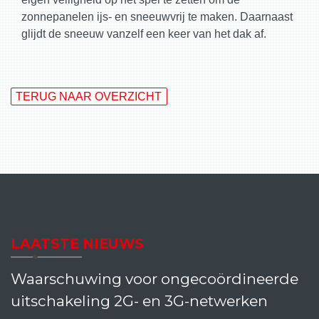
zonnepanelen ijs- en sneeuwvrij te maken. Daarnaast
glijdt de sneeuw vanzelf een keer van het dak af.
TERUG NAAR OVERZICHT
LAATSTE NIEUWS
Waarschuwing voor ongecoördineerde
uitschakeling 2G- en 3G-netwerken