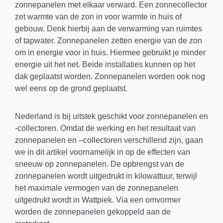
zonnepanelen met elkaar verward. Een zonnecollector
zet warmte van de zon in voor warmte in huis of
gebouw. Denk hierbij aan de verwarming van ruimtes
of tapwater. Zonnepanelen zetten energie van de zon
om in energie voor in huis. Hiermee gebruikt je minder
energie uit het net. Beide installaties kunnen op het
dak geplaatst worden. Zonnepanelen worden ook nog
wel eens op de grond geplaatst.
Nederland is bij uitstek geschikt voor zonnepanelen en
-collectoren. Omdat de werking en het resultaat van
zonnepanelen en –collectoren verschillend zijn, gaan
we in dit artikel voornamelijk in op de effecten van
sneeuw op zonnepanelen. De opbrengst van de
zonnepanelen wordt uitgedrukt in kilowattuur, terwijl
het maximale vermogen van de zonnepanelen
uitgedrukt wordt in Wattpiek. Via een omvormer
worden de zonnepanelen gekoppeld aan de