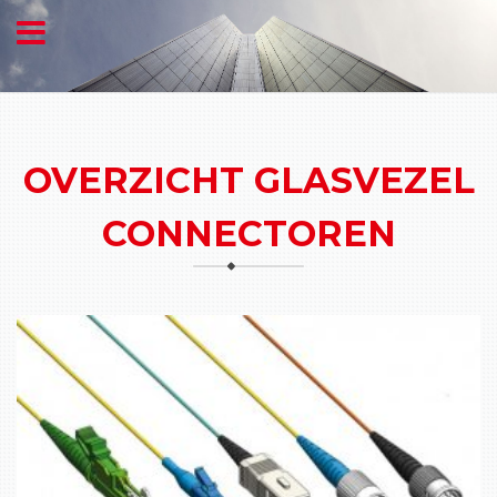
OVERZICHT GLASVEZEL
CONNECTOREN