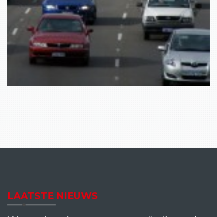
LAATSTE NIEUWS