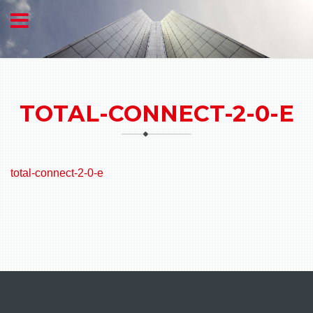
TOTAL-CONNECT-2-0-E
total-connect-2-0-e