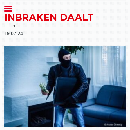
INBRAKEN DAALT
19-07-24